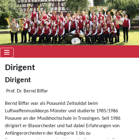
Dirigent
Dirigent
Prof. Dr. Bernd Biffar
Bernd Biffar war als Posaunist Zeitsoldat beim
Luftwaffenmusikkorps Münster und studierte 1985/1986
Posaune an der Musikhochschule in Trossingen. Seit 1986
dirigiert er Blasorchester und hat dabei Erfahrungen von
Anfängerorchestern der Kategorie 1 bis zu